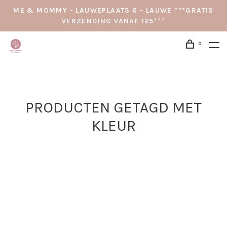
ME & MOMMY - LAUWEPLAATS 6 - LAUWE ***GRATIS
VERZENDING VANAF 125***
0
PRODUCTEN GETAGD MET
KLEUR