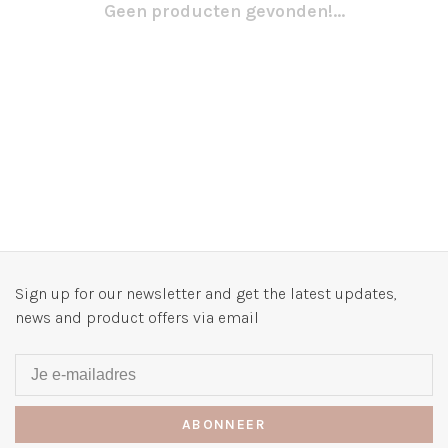
Geen producten gevonden!...
Sign up for our newsletter and get the latest updates,
news and product offers via email
ABONNEER