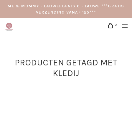
ME & MOMMY - LAUWEPLAATS 6 - LAUWE ***GRATIS
VERZENDING VANAF 125***
0
PRODUCTEN GETAGD MET
KLEDIJ