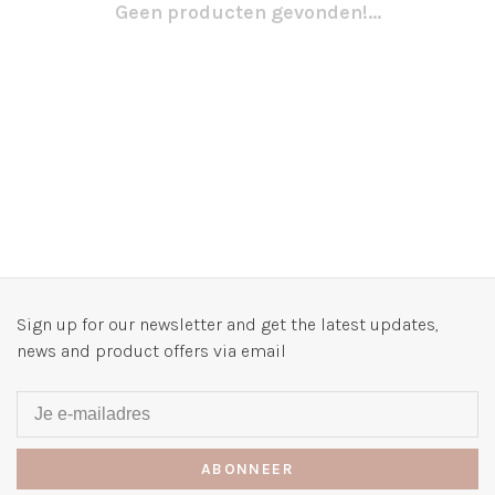
Geen producten gevonden!...
Sign up for our newsletter and get the latest updates,
news and product offers via email
ABONNEER