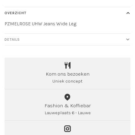
OVERZICHT
PZMELROSE UHW Jeans Wide Leg
DETAILS
Kom ons bezoeken
Uniek concept
Fashion & Koffiebar
Lauweplaats 6 - Lauwe