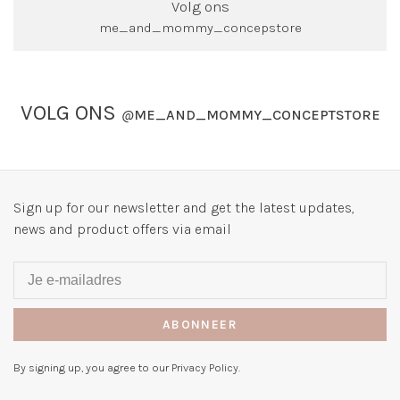
Volg ons
me_and_mommy_concepstore
VOLG ONS
@
ME_AND_MOMMY_CONCEPTSTORE
Sign up for our newsletter and get the latest updates,
news and product offers via email
ABONNEER
By signing up, you agree to our Privacy Policy.