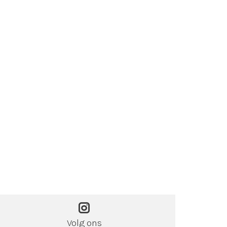
Volg ons