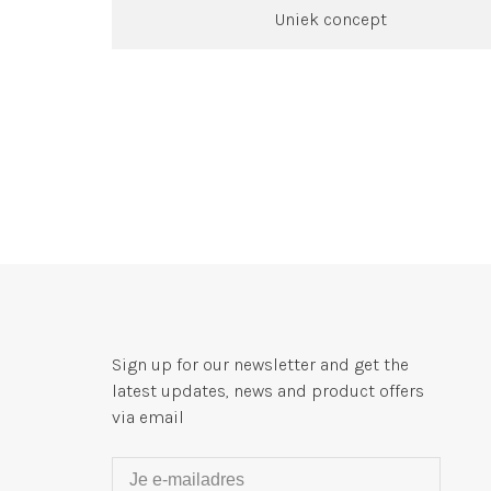
Uniek concept
Sign up for our newsletter and get the
latest updates, news and product offers
via email