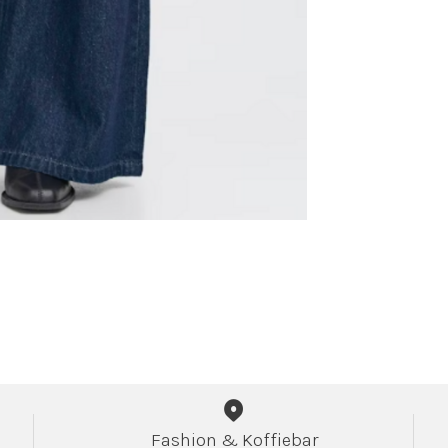
Fashion & Koffiebar