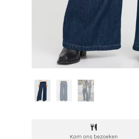
Kom ons bezoeken