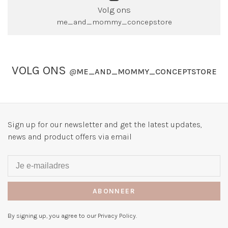
Volg ons
me_and_mommy_concepstore
VOLG ONS
@
ME_AND_MOMMY_CONCEPTSTORE
Sign up for our newsletter and get the latest updates,
news and product offers via email
ABONNEER
By signing up, you agree to our Privacy Policy.