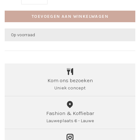
TOEVOEGEN AAN WINKELWAGEN
Op voorraad
Kom ons bezoeken
Uniek concept
Fashion & Koffiebar
Lauweplaats 6 - Lauwe