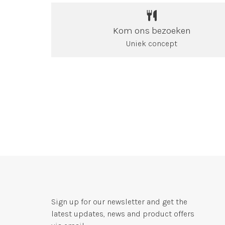
Kom ons bezoeken
Uniek concept
Sign up for our newsletter and get the
latest updates, news and product offers