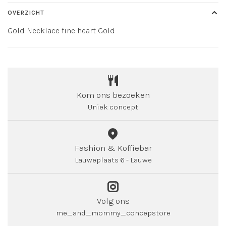
OVERZICHT
Gold Necklace fine heart Gold
Kom ons bezoeken
Uniek concept
Fashion & Koffiebar
Lauweplaats 6 - Lauwe
Volg ons
me_and_mommy_concepstore