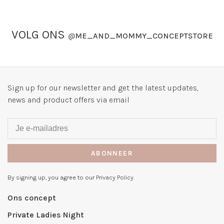
VOLG ONS
@
ME_AND_MOMMY_CONCEPTSTORE
Sign up for our newsletter and get the latest updates,
news and product offers via email
ABONNEER
By signing up, you agree to our Privacy Policy.
Ons concept
Private Ladies Night