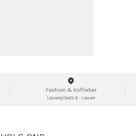
Fashion & Koffiebar
Lauweplaats 6 - Lauwe