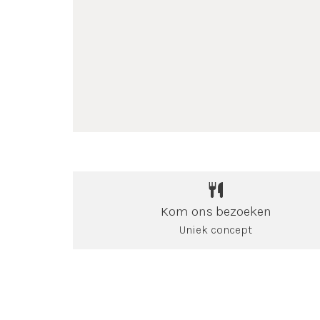
Kom ons bezoeken
Uniek concept