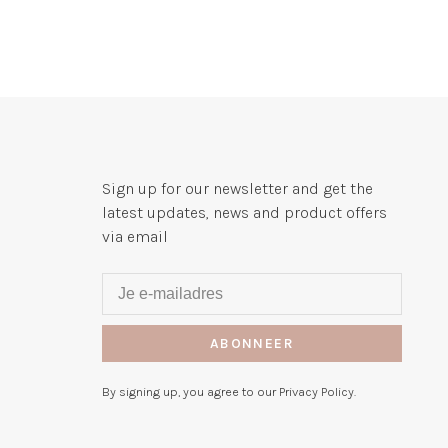
Sign up for our newsletter and get the
latest updates, news and product offers
via email
ABONNEER
By signing up, you agree to our Privacy Policy.