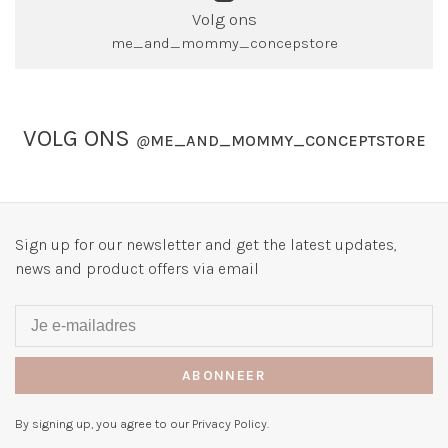
Volg ons
me_and_mommy_concepstore
VOLG ONS
@
ME_AND_MOMMY_CONCEPTSTORE
Sign up for our newsletter and get the latest updates,
news and product offers via email
ABONNEER
By signing up, you agree to our Privacy Policy.