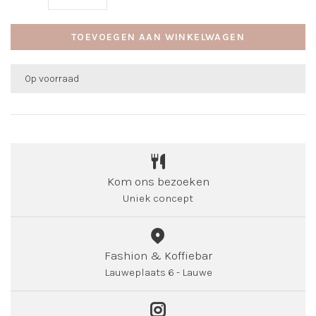
TOEVOEGEN AAN WINKELWAGEN
Op voorraad
Kom ons bezoeken
Uniek concept
Fashion & Koffiebar
Lauweplaats 6 - Lauwe