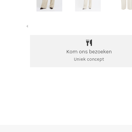
Kom ons bezoeken
Uniek concept