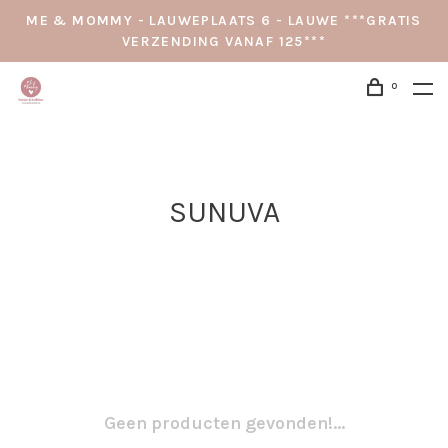
ME & MOMMY - LAUWEPLAATS 6 - LAUWE ***GRATIS
VERZENDING VANAF 125***
0
SUNUVA
Geen producten gevonden!...