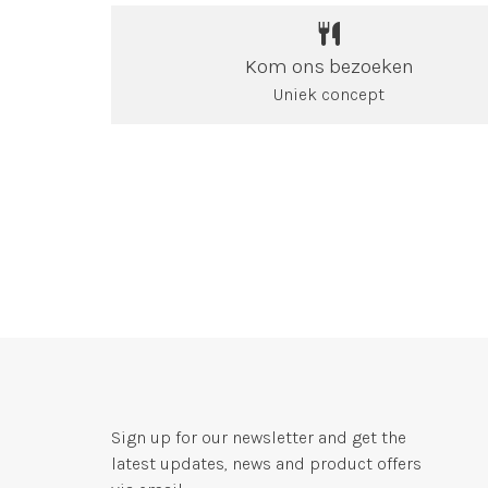
Kom ons bezoeken
Uniek concept
Sign up for our newsletter and get the
latest updates, news and product offers