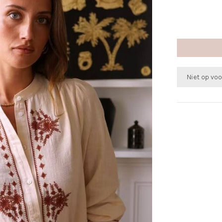
Niet op vo