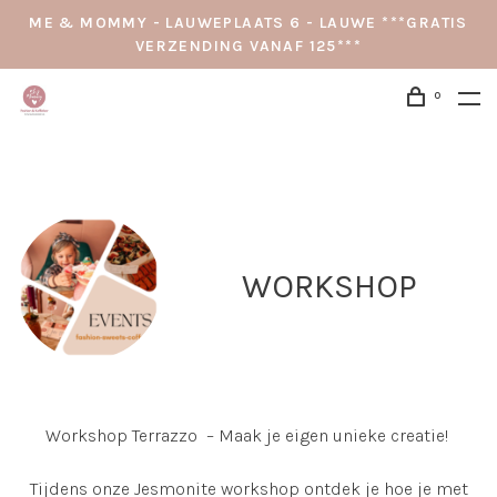
ME & MOMMY - LAUWEPLAATS 6 - LAUWE ***GRATIS
VERZENDING VANAF 125***
0
WORKSHOP
Workshop Terrazzo – Maak je eigen unieke creatie!
Tijdens onze Jesmonite workshop ontdek je hoe je met