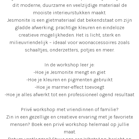
dit moderne, duurzame en veelzijdige materiaal de
mooiste interieurstukken maakt.
Jesmonite is een gietmateriaal dat bekendstaat om zijn
gladde afwerking, prachtige kleuren en eindeloze
creatieve mogelijkheden. Het is licht, sterk en
milieuvriendelijk – ideaal voor woonaccessoires zoals
schaaltjes, onderzetters, potjes en meer.
In de workshop leer je:
-Hoe je Jesmonite mengt en giet
-Hoe je kleuren en pigmenten gebruikt
-Hoe je marmer-effect toevoegt
-Hoe je alles afwerkt tot een professioneel ogend resultaat
Privé workshop met vriendinnen of familie?
Zin in een gezellige en creatieve ervaring met je favoriete
mensen? Boek een privé workshop helemaal op jullie
maat.