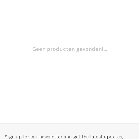
Geen producten gevonden!...
Sign up for our newsletter and get the latest updates,