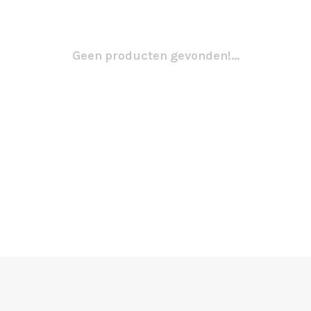
Geen producten gevonden!...