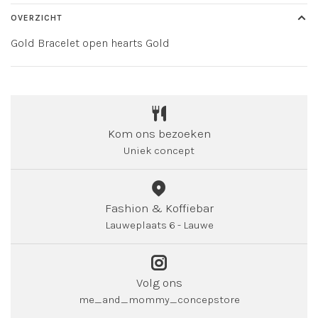
OVERZICHT
Gold Bracelet open hearts Gold
Kom ons bezoeken
Uniek concept
Fashion & Koffiebar
Lauweplaats 6 - Lauwe
Volg ons
me_and_mommy_concepstore