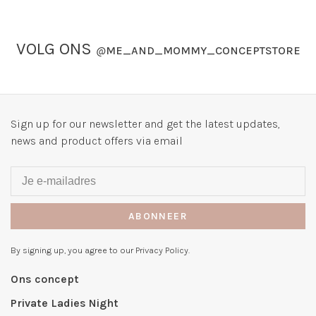
VOLG ONS
@
ME_AND_MOMMY_CONCEPTSTORE
Sign up for our newsletter and get the latest updates,
news and product offers via email
ABONNEER
By signing up, you agree to our Privacy Policy.
Ons concept
Private Ladies Night