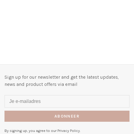
Sign up for our newsletter and get the latest updates,
news and product offers via email
ABONNEER
By signing up, you agree to our Privacy Policy.